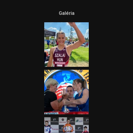
Galéria