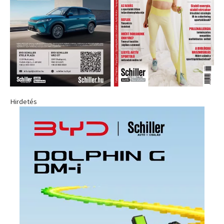
Hirdetés