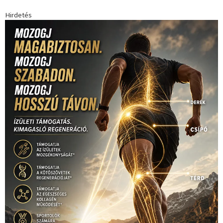
Hirdetés