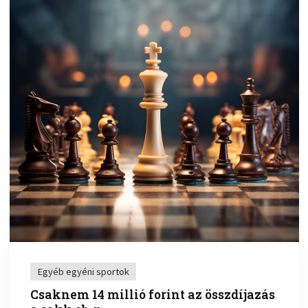
Egyéb egyéni sportok
Csaknem 14 millió forint az összdíjazás