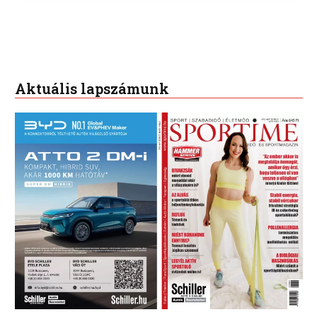
Aktuális lapszámunk