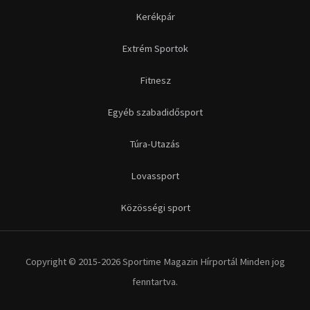
Kerékpár
Extrém Sportok
Fitnesz
Egyéb szabadidősport
Túra-Utazás
Lovassport
Közösségi sport
Copyright © 2015-2026 Sportime Magazin Hírportál Minden jog
fenntartva.