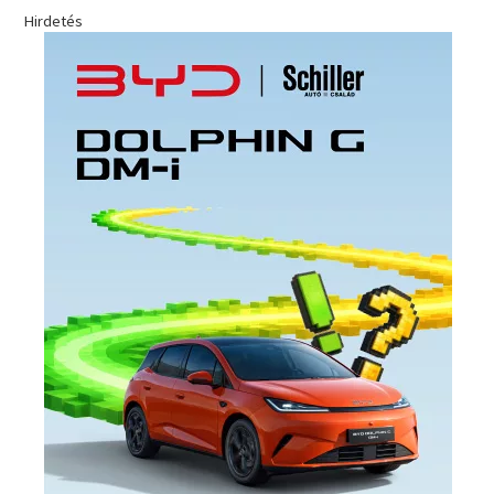
Hirdetés