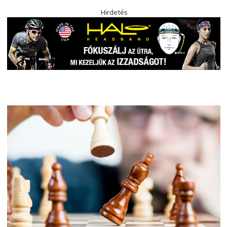
Hirdetés