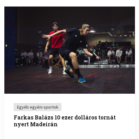
Egyéb egyéni sportok
Farkas Balázs 10 ezer dolláros tornát
nyert Madeirán