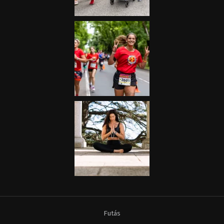
Futás