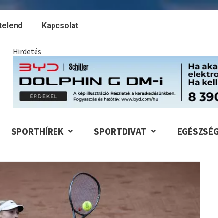
telend
Kapcsolat
Hirdetés
SPORTHÍREK
SPORTDIVAT
EGÉSZSÉ