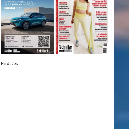
Hirdetés