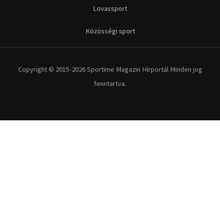
Lovassport
Közösségi sport
Copyright © 2015-2026 Sportime Magazin Hírportál Minden jog
fenntartva.