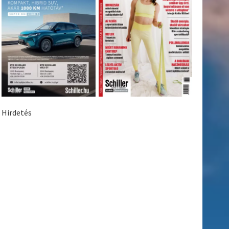
Hirdetés