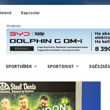
telend
Kapcsolat
Hirdetés
SPORTHÍREK
SPORTDIVAT
EGÉSZSÉ