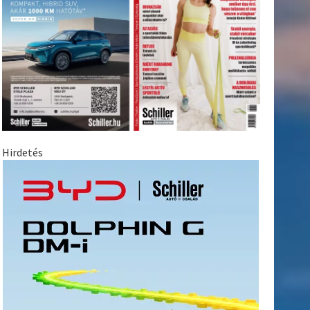
Hirdetés