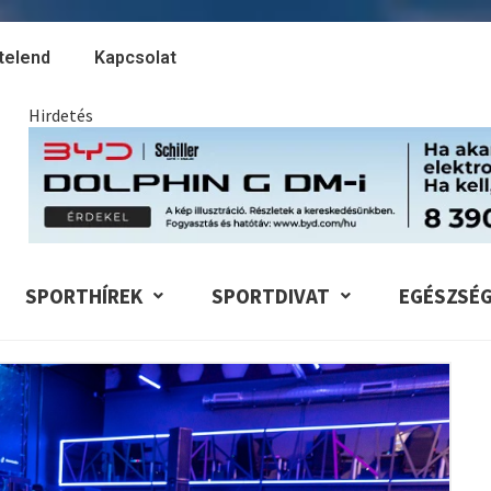
telend
Kapcsolat
Hirdetés
SPORTHÍREK
SPORTDIVAT
EGÉSZSÉ