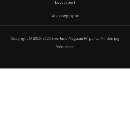
Lovassport
Közösségi sport
Copyright © 2015-2026 Sportime Magazin Hírportál Minden jog
fenntartva.