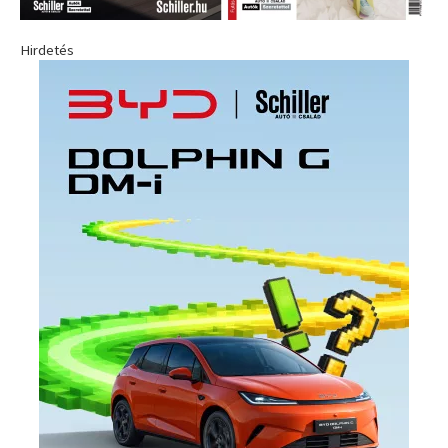
Hirdetés