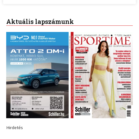
Aktuális lapszámunk
Hirdetés