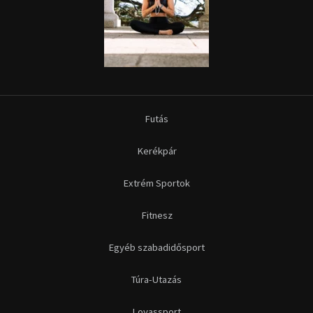
Futás