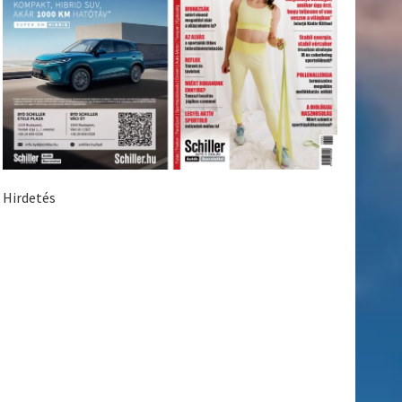
Hirdetés