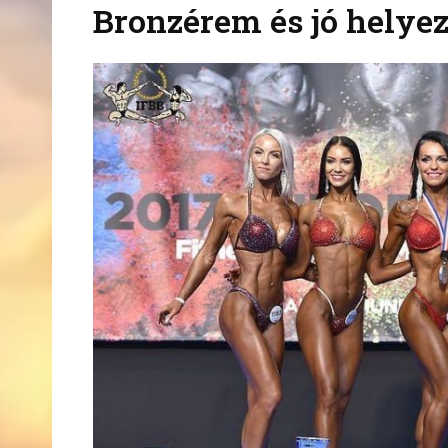
Bronzérem és jó helyez