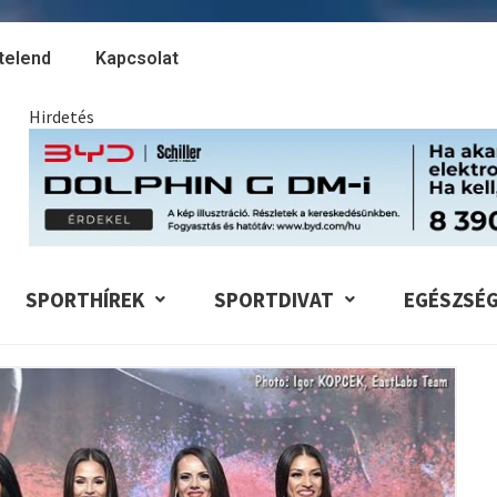
telend
Kapcsolat
Hirdetés
SPORTHÍREK
SPORTDIVAT
EGÉSZSÉ