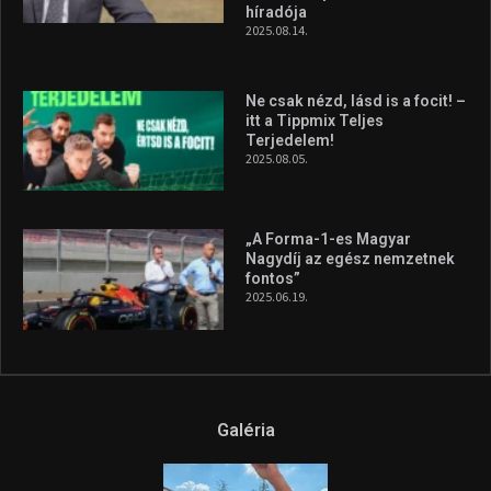
Galéria