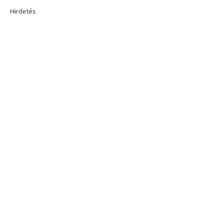
Hirdetés