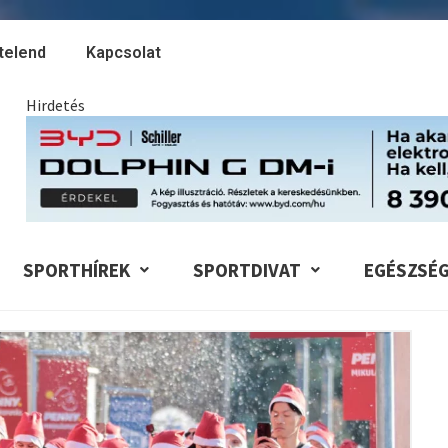
telend
Kapcsolat
Hirdetés
SPORTHÍREK
SPORTDIVAT
EGÉSZSÉ