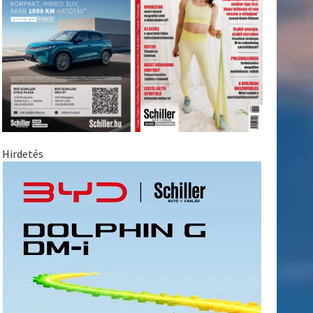
Hirdetés