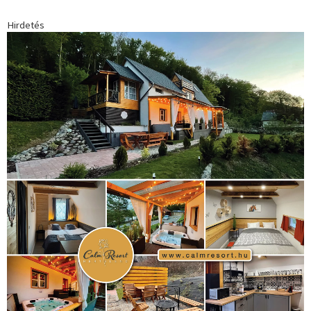
Hirdetés