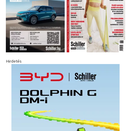
Hirdetés