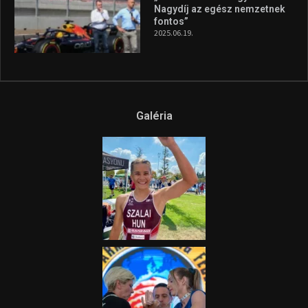
Nagydíj az egész nemzetnek
fontos”
2025.06.19.
Galéria