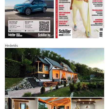
Hirdetés