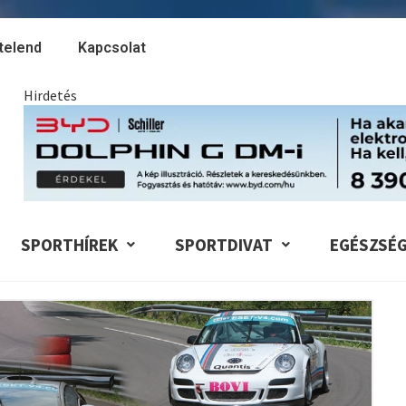
telend
Kapcsolat
Hirdetés
SPORTHÍREK
SPORTDIVAT
EGÉSZSÉ