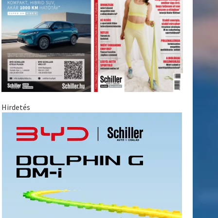
Hirdetés