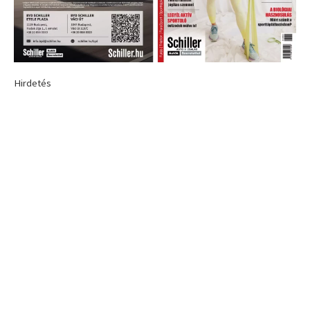
Hirdetés