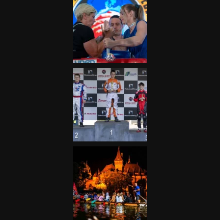
Galéria