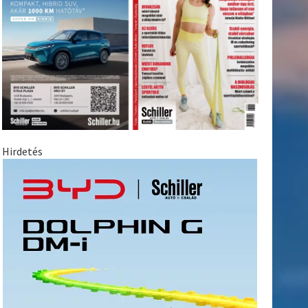
Hirdetés