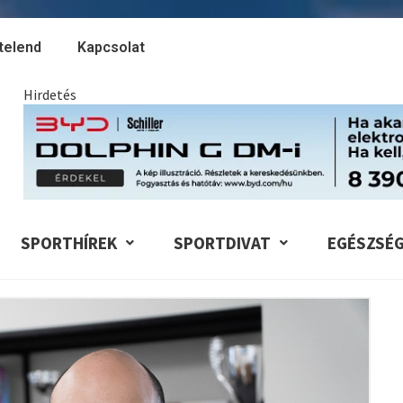
telend
Kapcsolat
Hirdetés
SPORTHÍREK
SPORTDIVAT
EGÉSZSÉ