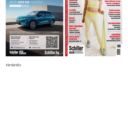
Hirdetés