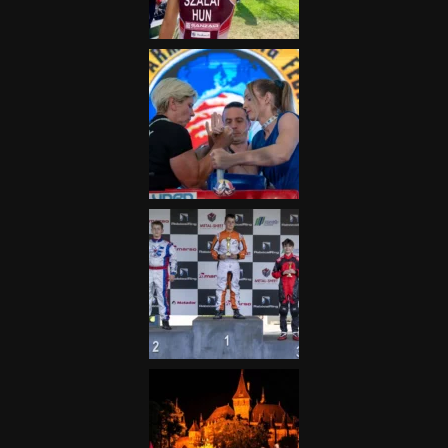
2025.06.19.
Galéria