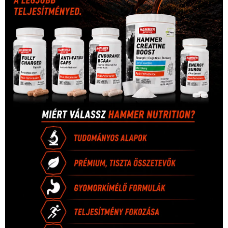
Hirdetés