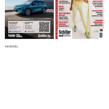
Hirdetés