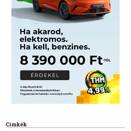
Címkék