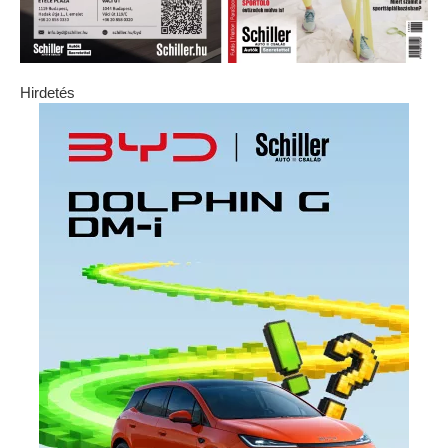
Hirdetés