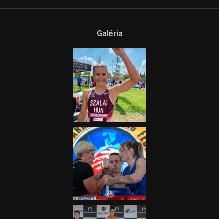
Galéria