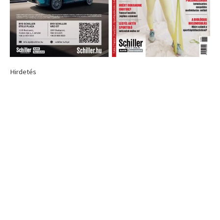
Hirdetés