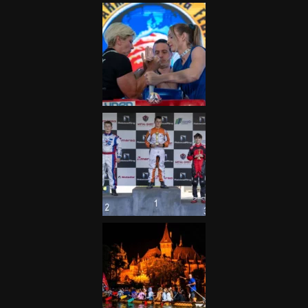
Galéria