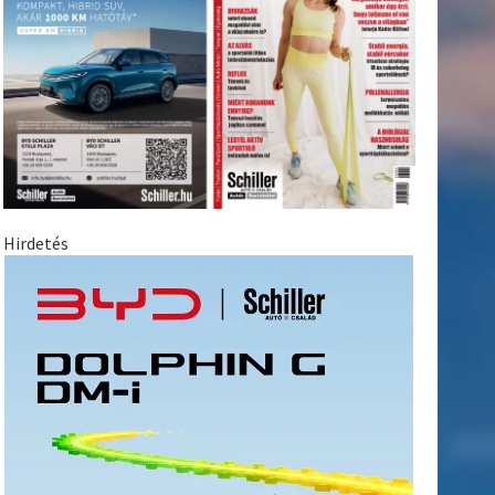
Hirdetés