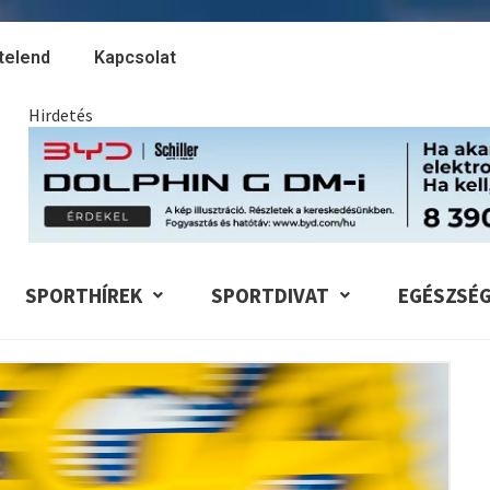
telend
Kapcsolat
Hirdetés
SPORTHÍREK
SPORTDIVAT
EGÉSZSÉ