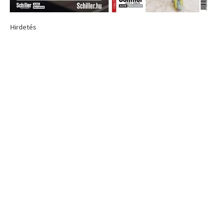
Hirdetés