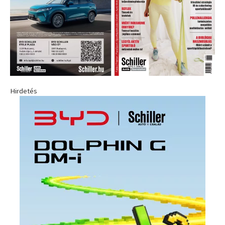
Hirdetés