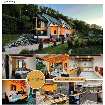
Hirdetés