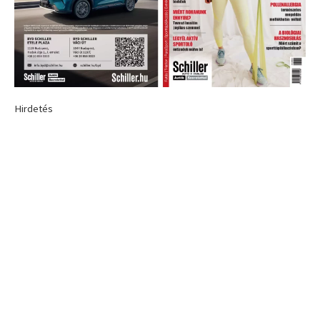
Hirdetés