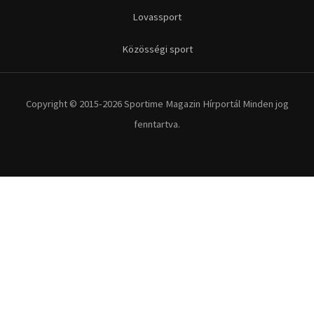
Lovassport
Közösségi sport
Copyright © 2015-2026 Sportime Magazin Hírportál Minden jog
fenntartva.