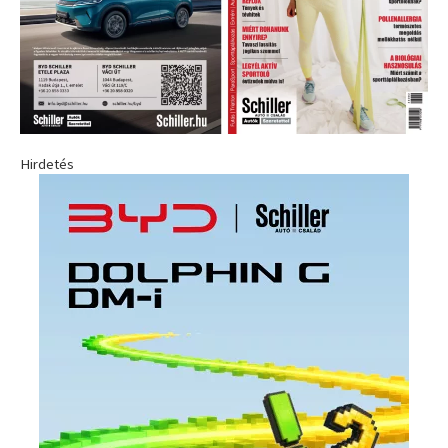
Hirdetés