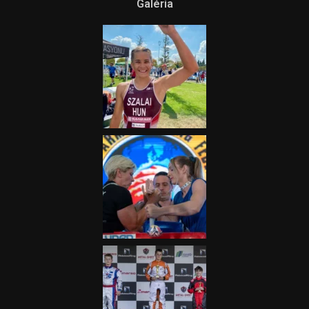
Galéria