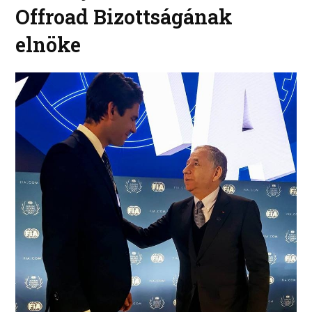
Offroad Bizottságának
elnöke