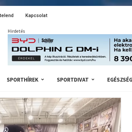
telend
Kapcsolat
Hirdetés
SPORTHÍREK
SPORTDIVAT
EGÉSZSÉ