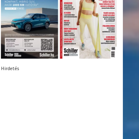
Hirdetés