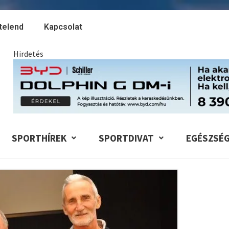
telend
Kapcsolat
Hirdetés
SPORTHÍREK
SPORTDIVAT
EGÉSZSÉ