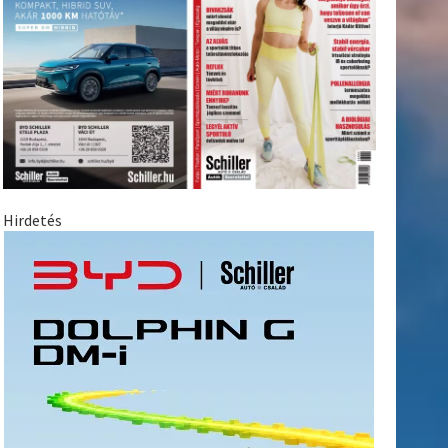
Hirdetés