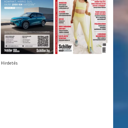
Hirdetés