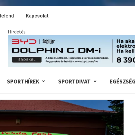
telend
Kapcsolat
Hirdetés
SPORTHÍREK
SPORTDIVAT
EGÉSZSÉ