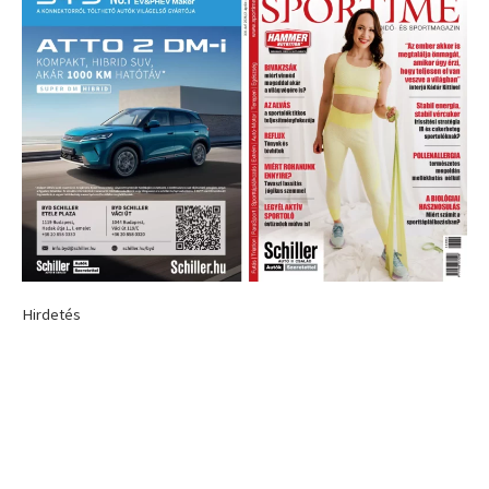
Hirdetés