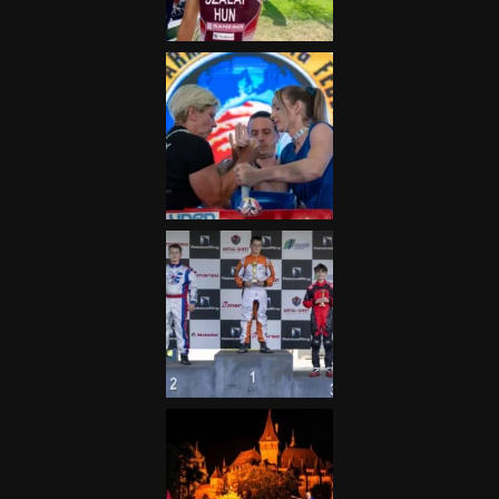
2025.06.19.
Galéria