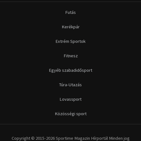
Lovassport
Közösségi sport
Copyright © 2015-2026 Sportime Magazin Hírportál Minden jog
fenntartva.