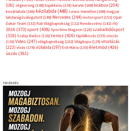
Hirdetés