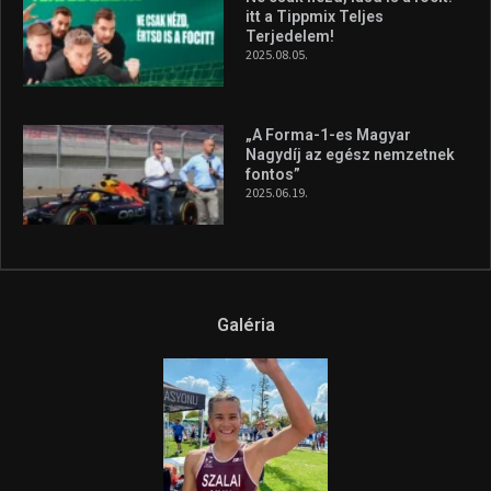
Galéria