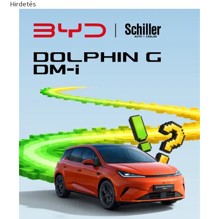
Hirdetés