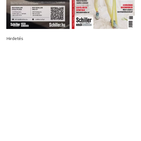
Hirdetés