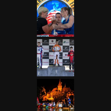
Galéria