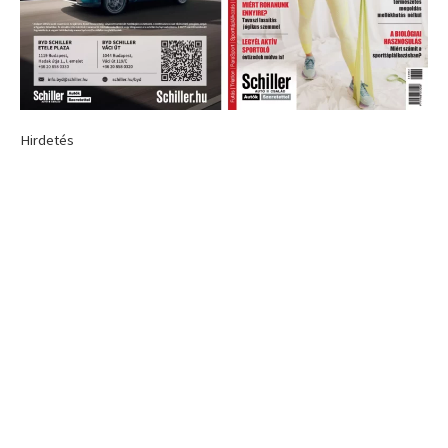
Hirdetés