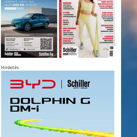
Hirdetés