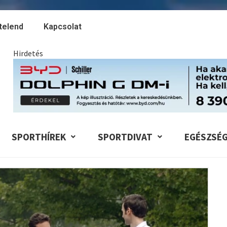
telend
Kapcsolat
Hirdetés
SPORTHÍREK
SPORTDIVAT
EGÉSZSÉ