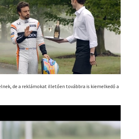
nek, de a reklámokat illetően továbbra is kiemelkedő a