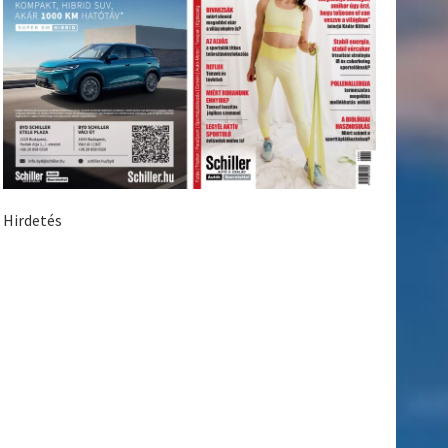
Hirdetés