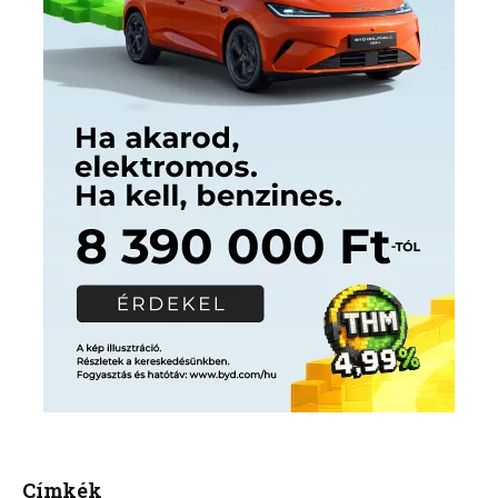
Címkék