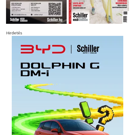
Hirdetés