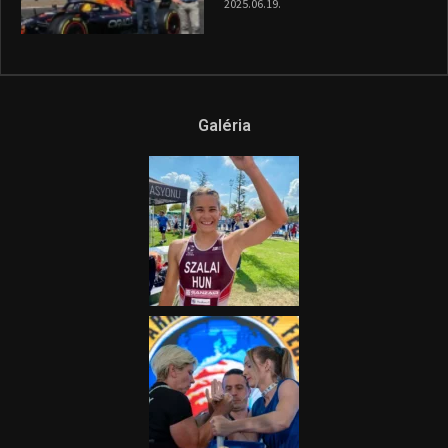
2025.06.19.
Galéria