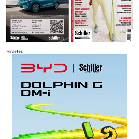
Hirdetés