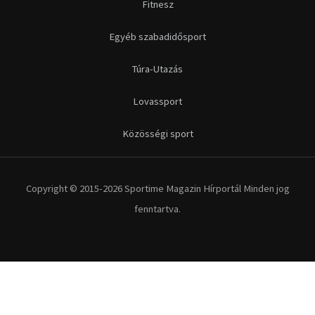
Fitnesz
Egyéb szabadidősport
Túra-Utazás
Lovassport
Közösségi sport
Copyright © 2015-2026 Sportime Magazin Hírportál Minden jog
fenntartva.