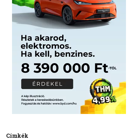
Címkék