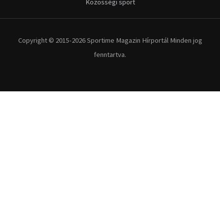
Közösségi sport
Copyright © 2015-2026 Sportime Magazin Hírportál Minden jog
fenntartva.