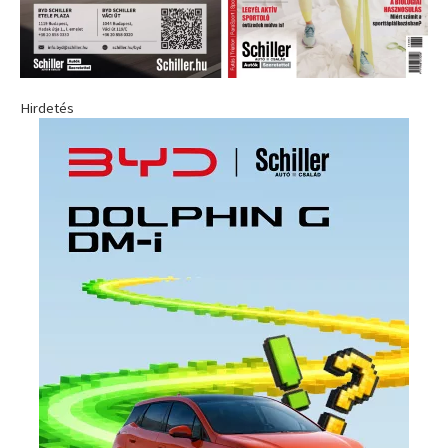
Hirdetés