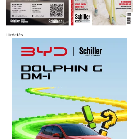
Hirdetés