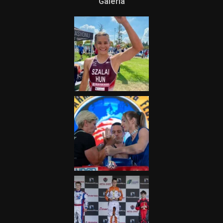
Galéria