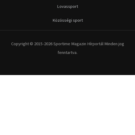
Lovassport
Közösségi sport
Copyright © 2015-2026 Sportime Magazin Hírportál Minden jog
fenntartva.