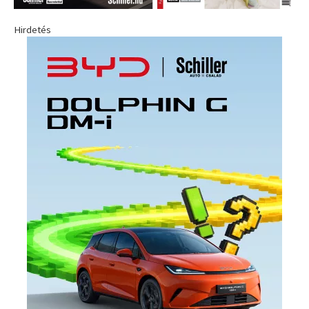
Hirdetés