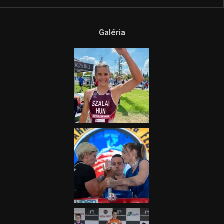
Galéria