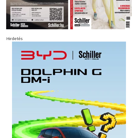
Hirdetés