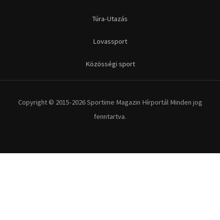
Túra-Utazás
Lovassport
Közösségi sport
Copyright © 2015-2026 Sportime Magazin Hírportál Minden jog
fenntartva.