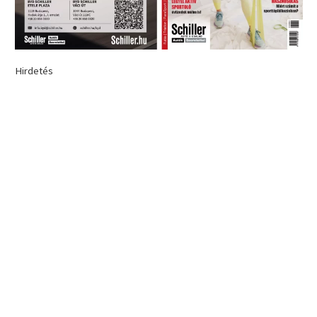
Hirdetés