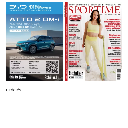
Hirdetés