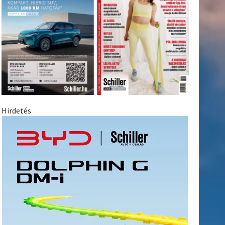
Hirdetés