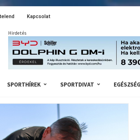
telend
Kapcsolat
Hirdetés
SPORTHÍREK
SPORTDIVAT
EGÉSZSÉ