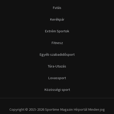
Futás
Kerékpár
Extrém Sportok
Fitnesz
Egyéb szabadidősport
Túra-Utazás
Lovassport
Közösségi sport
Copyright © 2015-2026 Sportime Magazin Hírportál Minden jog