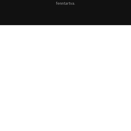
fenntartva.