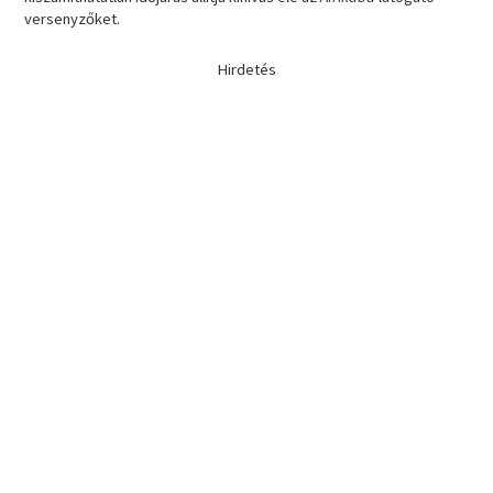
versenyzőket.
Hirdetés