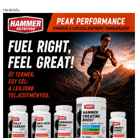
Hirdetés