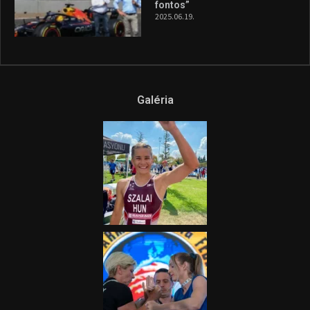
fontos”
2025.06.19.
Galéria