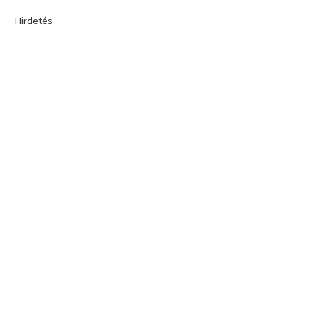
Hirdetés