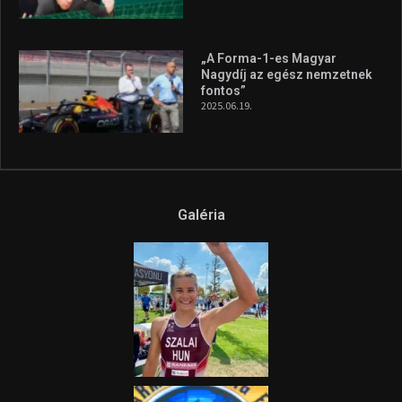
„A Forma-1-es Magyar
Nagydíj az egész nemzetnek
fontos”
2025.06.19.
Galéria