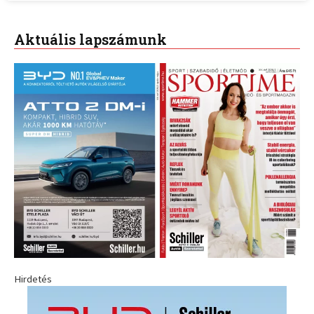
Aktuális lapszámunk
Hirdetés