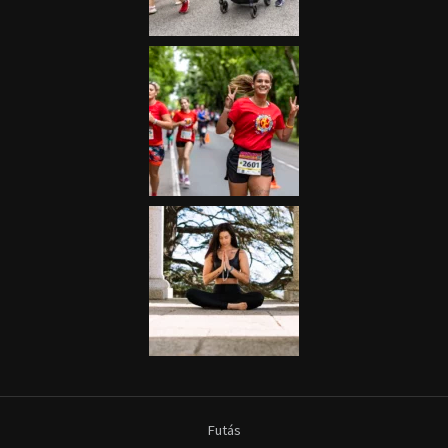
Futás