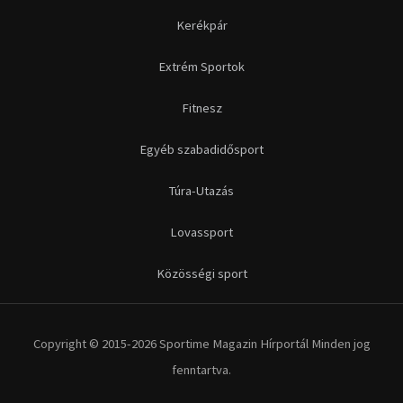
Kerékpár
Extrém Sportok
Fitnesz
Egyéb szabadidősport
Túra-Utazás
Lovassport
Közösségi sport
Copyright © 2015-2026 Sportime Magazin Hírportál Minden jog
fenntartva.