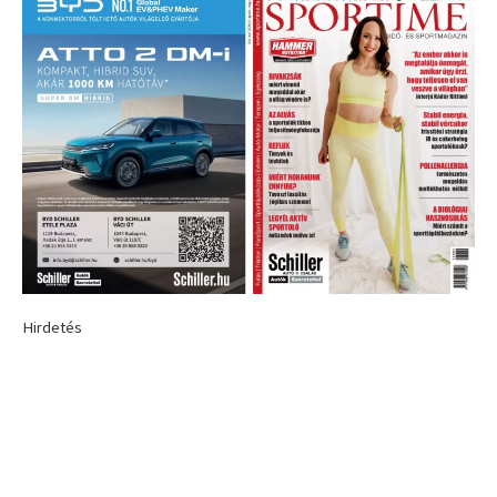
Hirdetés