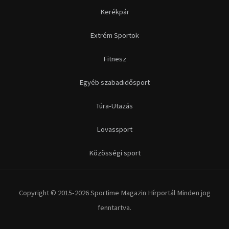
Kerékpár
Extrém Sportok
Fitnesz
Egyéb szabadidősport
Túra-Utazás
Lovassport
Közösségi sport
Copyright © 2015-2026 Sportime Magazin Hírportál Minden jog
fenntartva.