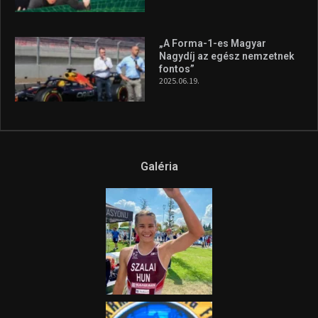
„A Forma-1-es Magyar
Nagydíj az egész nemzetnek
fontos”
2025.06.19.
Galéria