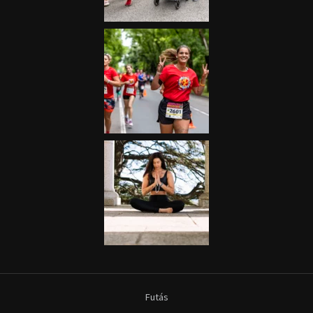
Futás