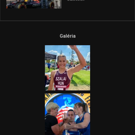
Galéria