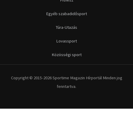
Egyéb szabadidősport
Túra-Utazás
Lovassport
Közösségi sport
Copyright © 2015-2026 Sportime Magazin Hírportál Minden jog
fenntartva.