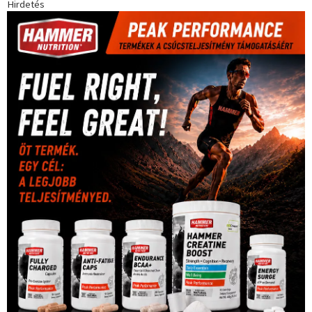
Hirdetés