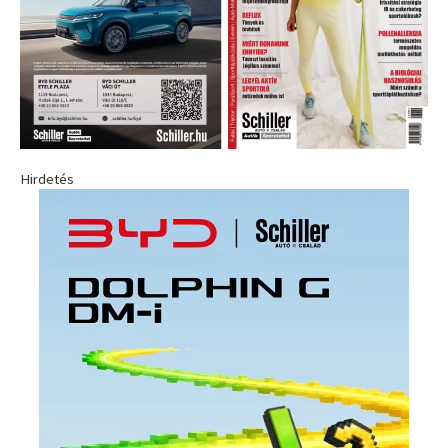
Hirdetés